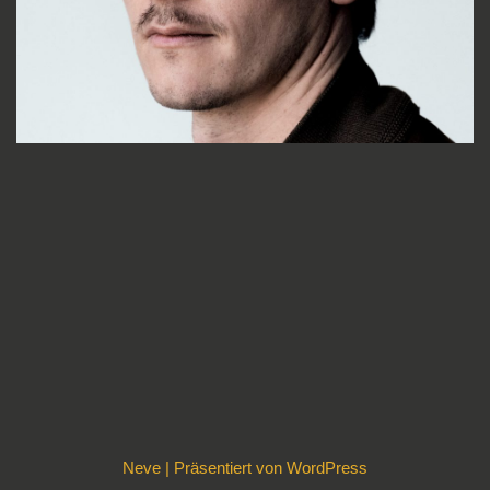
Neve
| Präsentiert von
WordPress