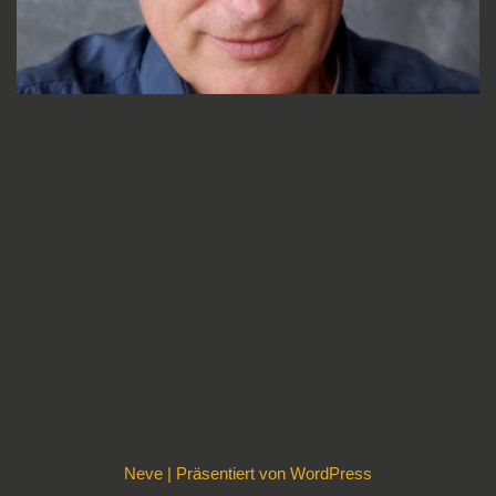
Neve
| Präsentiert von
WordPress