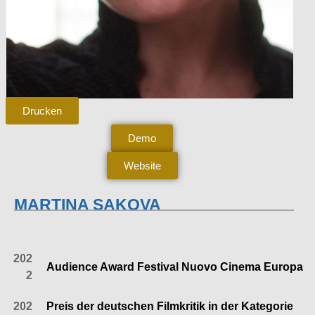
Drucken
Demo
Website
MARTINA SAKOVA
AUSZEICHNUNGEN
202
Audience Award Festival Nuovo Cinema Europa
2
202
Preis der deutschen Filmkritik in der Kategorie