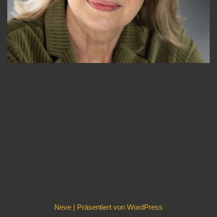
Neve
| Präsentiert von
WordPress