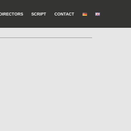
DIRECTORS
SCRIPT
CONTACT