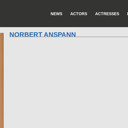
NEWS
ACTORS
ACTRESSES
NORBERT ANSPANN