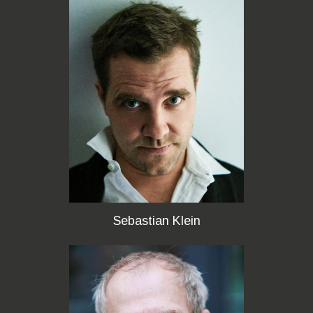
Sebastian Klein