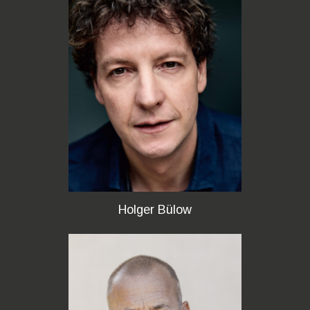
Holger Bülow