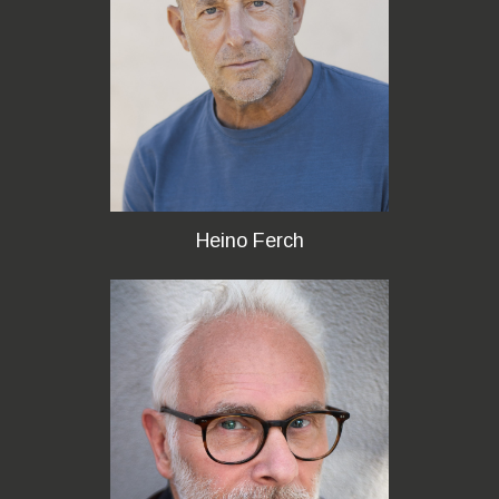
Heino Ferch