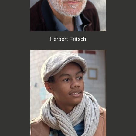
Herbert Fritsch