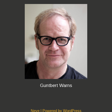
Guntbert Warns
Neve
| Powered by
WordPress