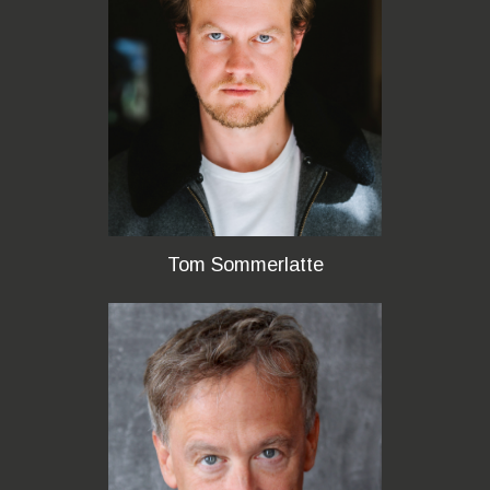
Tom Sommerlatte