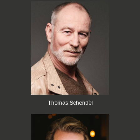
Thomas Schendel