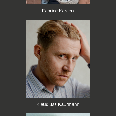
Fabrice Kasten
Klaudiusz Kaufmann