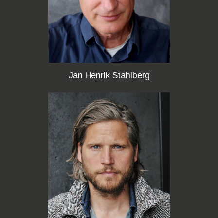
Jan Henrik Stahlberg