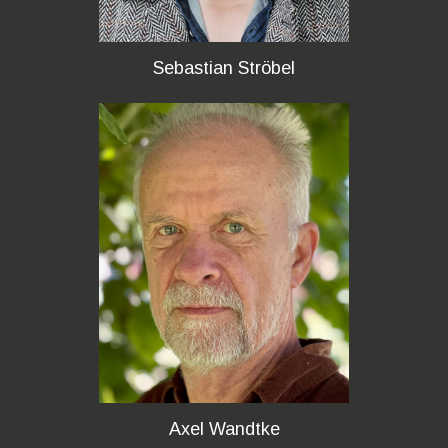
Sebastian Ströbel
Axel Wandtke