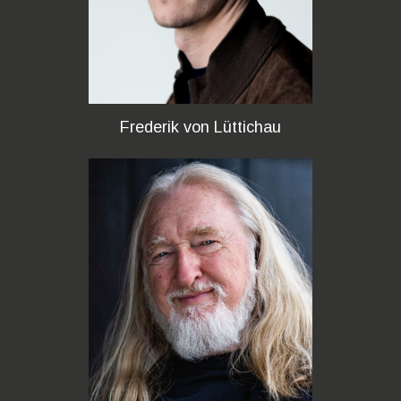
Frederik von Lüttichau