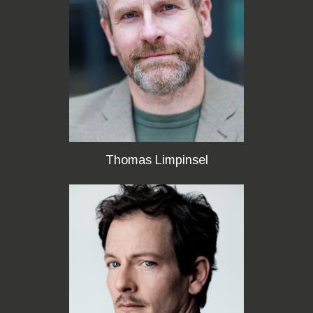
Thomas Limpinsel