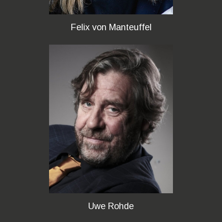
Felix von Manteuffel
Uwe Rohde