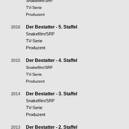
Snakeﬁlm/SRF
TV-Serie
Produzent
2016
Der Bestatter - 5. Staffel
Snakeﬁlm/SRF
TV-Serie
Produzent
2015
Der Bestatter - 4. Staffel
Snakeﬁlm/SRF
TV-Serie
Produzent
2014
Der Bestatter - 3. Staffel
Snakeﬁlm/SRF
TV-Serie
Produzent
2013
Der Bestatter - 2. Staffel