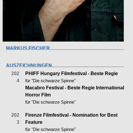
MARKUS FISCHER
AUSZEICHNUNGEN
202
PHIFF Hungary Filmfestival - Beste Regie
4
für "Die schwarze Spinne"
Macabro Festival - Beste Regie International
Horror Film
für "Die schwarze Spinne"
202
Firenze Filmfestival - Nomination for Best
3
Feature
für "Die schwarze Spinne"