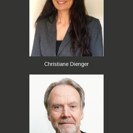
Christiane Dienger