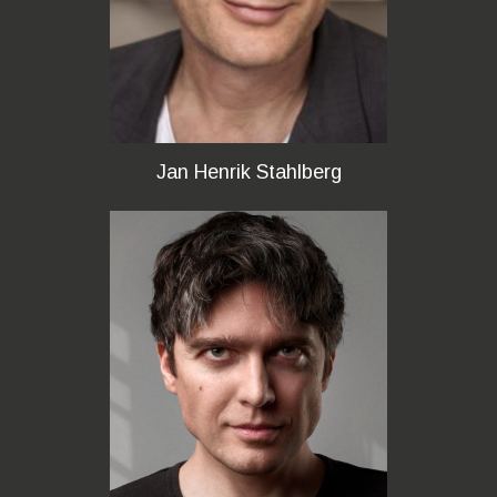
Jan Henrik Stahlberg