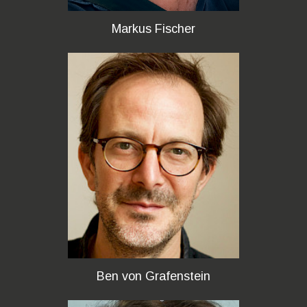
Markus Fischer
Ben von Grafenstein