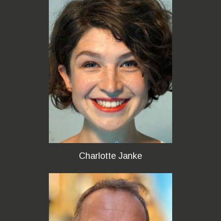
Charlotte Janke