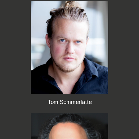
Tom Sommerlatte