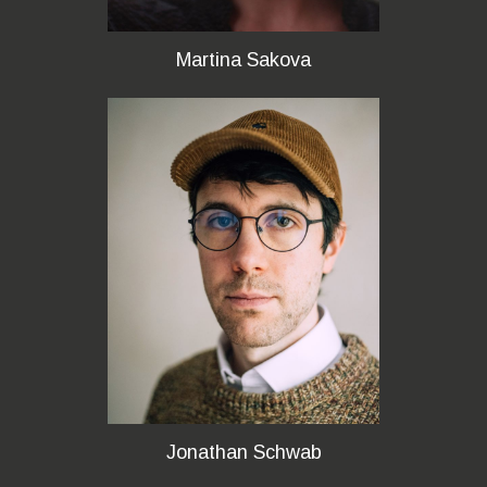
Martina Sakova
Jonathan Schwab