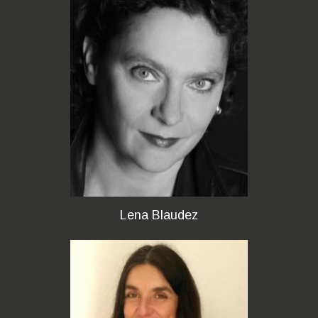
Lena Blaudez