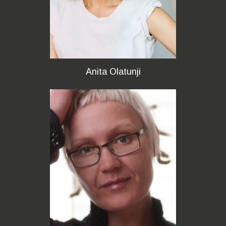
Anita Olatunji